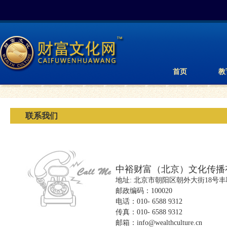
首页
教
联系我们
中裕财富（北京）文化传播
地址: 北京市朝阳区朝外大街18号丰联
邮政编码：100020
电话：010- 6588 9312
传真：010- 6588 9312
邮箱：info@wealthculture.cn