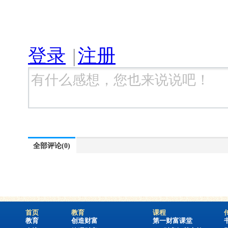
登录
|
注册
全部评论
(0)
首页
教育
课程
教育
创造财富
第一财富课堂