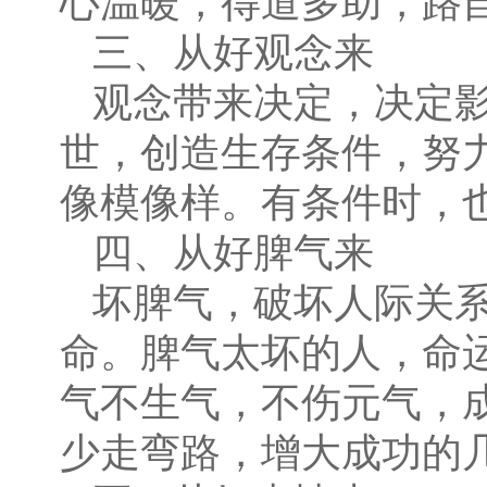
心温暖，得道多助，路
三、从好观念来
观念带来决定，决定
世，创造生存条件，努
像模像样。有条件时，
四、从好脾气来
坏脾气，破坏人际关
命。脾气太坏的人，命
气不生气，不伤元气，
少走弯路，增大成功的