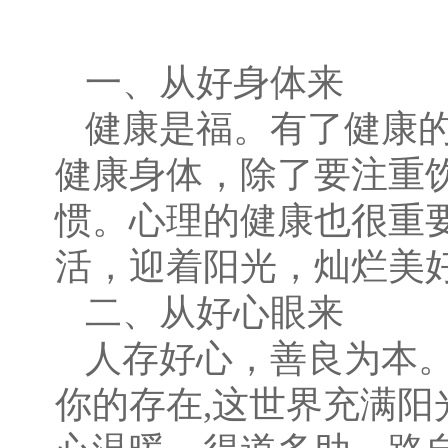
一、从好身体来
健康是福。有了健康
健康身体，除了要注重
惯。心理的健康也很重
活，迎着阳光，灿烂美
二、从好心眼来
人存好心，善良为本
你的存在
,
这世界充满阳