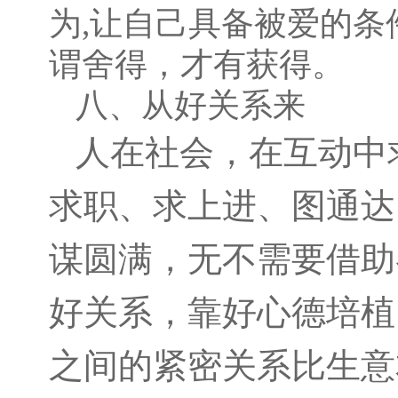
为
,
让自己具备被爱的条
谓舍得，才有获得。
八、从好关系来
人在社会，在互动中
求职、求上进、图通达
谋圆满，无不需要借助
好关系，靠好心德培植
之间的紧密关系比生意